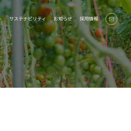
ト
サステナビリティ
お知らせ
採用情報