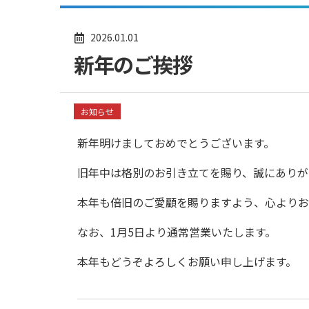
2026.01.01
新年のご挨拶
お知らせ
新年明けましておめでとうございます。
旧年中は格別のお引き立てを賜り、誠にありが
本年も倍旧のご愛顧を賜りますよう、心よりお
なお、1月5日より通常営業いたします。
本年もどうぞよろしくお願い申し上げます。