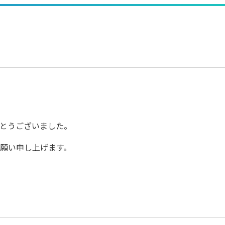
とうございました。
願い申し上げます。