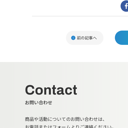
前の記事へ
Contact
お問い合わせ
商品や活動についてのお問い合わせは、
お電話またはフォームよりご連絡ください。