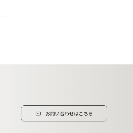
お問い合わせはこちら