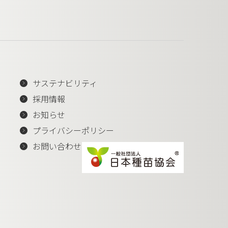
サステナビリティ
採用情報
お知らせ
プライバシーポリシー
お問い合わせ