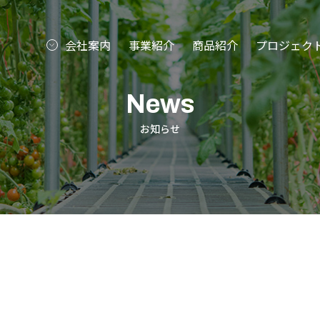
会社案内
事業紹介
商品紹介
プロジェク
News
お知らせ