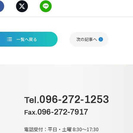
一覧へ戻る
次の記事へ
096-272-1253
Tel.
096-272-7917
Fax.
電話受付：平日・土曜 8:30～17:30