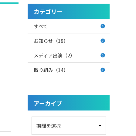
カテゴリー
すべて
お知らせ（18）
メディア出演（2）
取り組み（14）
アーカイブ