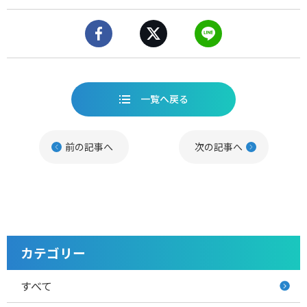
一覧へ戻る
前の記事へ
次の記事へ
カテゴリー
すべて