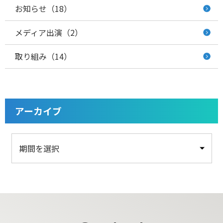
お知らせ（18）
メディア出演（2）
取り組み（14）
アーカイブ