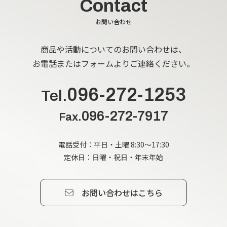
Contact
お問い合わせ
商品や活動についてのお問い合わせは、
お電話またはフォームよりご連絡ください。
096-272-1253
Tel.
096-272-7917
Fax.
電話受付：平日・土曜 8:30～17:30
定休日：日曜・祝日・年末年始
お問い合わせはこちら