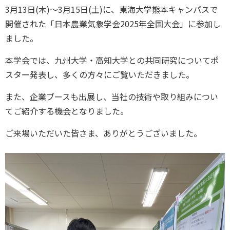
3月13日(木)～3月15日(土)に、東海大学熊本キャンパスで
開催された「日本農業気象学会2025年全国大会」に参加し
ました。
本学会では、九州大学・高知大学との共同研究についてポ
スター発表し、多くの方々にご覧いただきました。
また、企業ブースも出展し、当社の技術や取り組みについ
てご紹介する機会となりました。
ご来場いただいた皆さま、ありがとうございました。