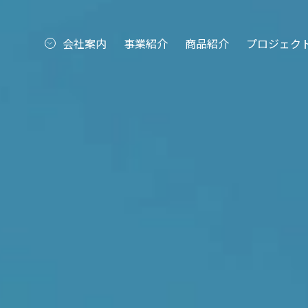
会社案内
事業紹介
商品紹介
プロジェク