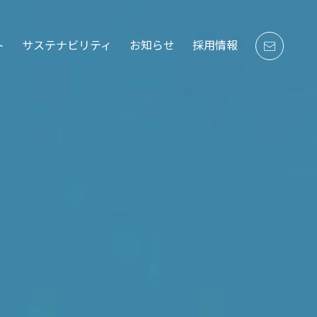
ト
サステナビリティ
お知らせ
採用情報