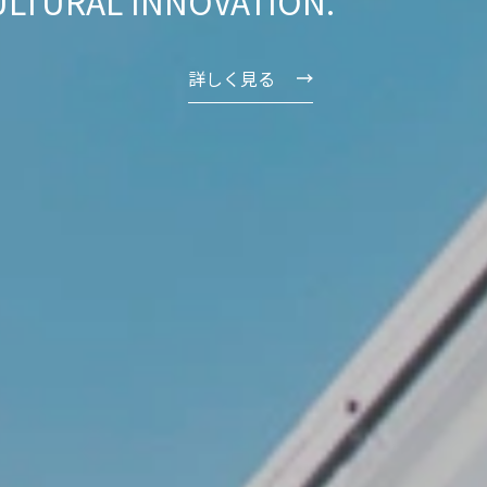
ULTURAL INNOVATION.
詳しく見る