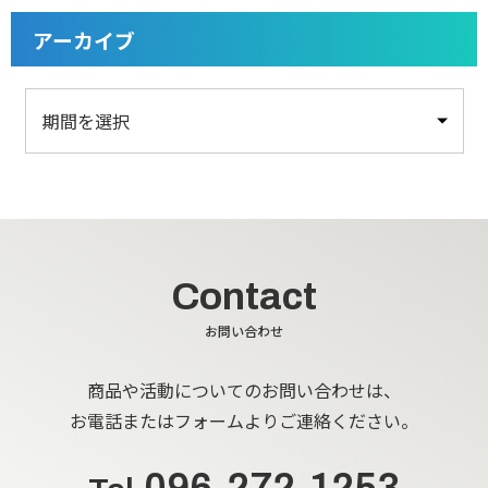
アーカイブ
Contact
お問い合わせ
商品や活動についてのお問い合わせは、
お電話またはフォームよりご連絡ください。