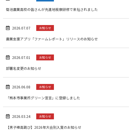
菊池農業高校の皆さんが先進地視察研修で来社されました
2026.07.07
お知らせ
農業支援アプリ「ファームレポート」リリースのお知らせ
2026.07.01
お知らせ
部署名変更のお知らせ
2026.06.08
お知らせ
「熊本市事業所グリーン宣言」に登録しました
2026.03.24
お知らせ
【男子棒高跳び】2026年大会別入賞のお知らせ