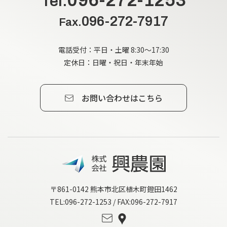
096-272-1253
Tel.
096-272-7917
Fax.
電話受付：平日・土曜 8:30～17:30
定休日：日曜・祝日・年末年始
お問い合わせはこちら
〒861-0142 熊本市北区植木町鐙田1462
TEL:096-272-1253 / FAX:096-272-7917