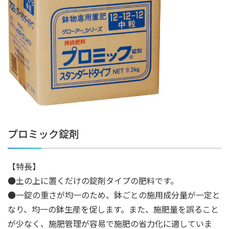
プロミック錠剤
【特長】
●土の上に置くだけの錠剤タイプの肥料です。
●一錠の重さが均一のため、鉢ごとの施用成分量が一定と
なり、均一の鉢生産を促します。また、施肥量を誤ること
が少なく、施肥管理が容易で施肥の省力化に適していま