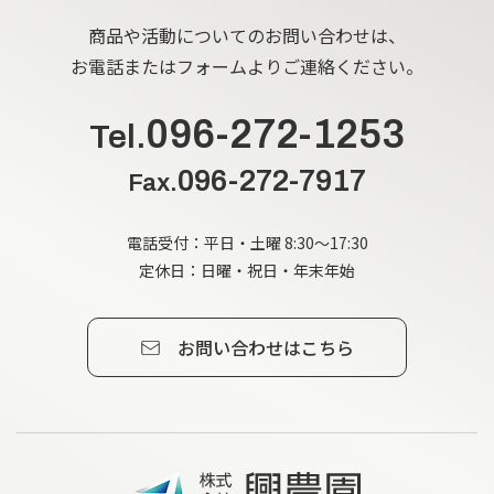
商品や活動についてのお問い合わせは、
お電話またはフォームよりご連絡ください。
096-272-1253
Tel.
096-272-7917
Fax.
電話受付：平日・土曜 8:30～17:30
定休日：日曜・祝日・年末年始
お問い合わせはこちら