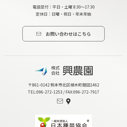
電話受付：平日・土曜 8:30～17:30
定休日：日曜・祝日・年末年始
お問い合わせはこちら
〒861-0142 熊本市北区植木町鐙田1462
TEL:096-272-1253 / FAX:096-272-7917