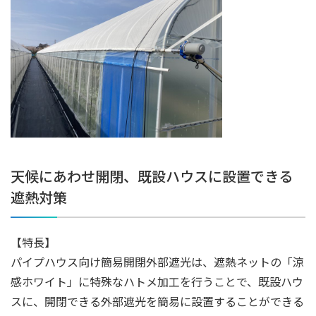
天候にあわせ開閉、既設ハウスに設置できる
遮熱対策
【特長】
パイプハウス向け簡易開閉外部遮光は、遮熱ネットの「涼
感ホワイト」に特殊なハトメ加工を行うことで、既設ハウ
スに、開閉できる外部遮光を簡易に設置することができる