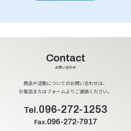
Contact
お問い合わせ
商品や活動についてのお問い合わせは、
お電話またはフォームよりご連絡ください。
096-272-1253
Tel.
096-272-7917
Fax.