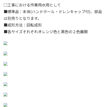
□工事における作業用水用として
■標準品：本体(ハンドホール・ドレンキャップ付)、部品
は別売りとなります。
■成形方法：回転成形
■各サイズそれぞれオレンジ色と黒色の２色展開