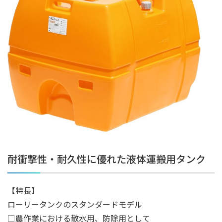
耐衝撃性・耐久性に優れた液体運搬用タンク
【特長】
ローリータンクのスタンダードモデル
□農作業における散水用、防除用として