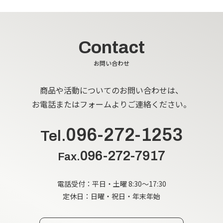
Contact
お問い合わせ
商品や活動についてのお問い合わせは、
お電話またはフォームよりご連絡ください。
096-272-1253
Tel.
096-272-7917
Fax.
電話受付：平日・土曜 8:30～17:30
定休日：日曜・祝日・年末年始