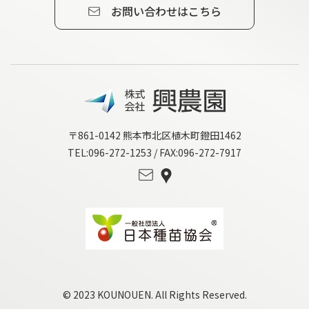
お問い合わせはこちら
〒861-0142 熊本市北区植木町鐙田1462
TEL:096-272-1253 / FAX:096-272-7917
© 2023 KOUNOUEN. All Rights Reserved.