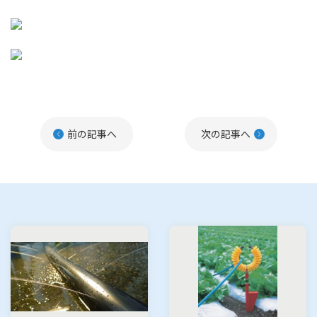
前の記事へ
次の記事へ