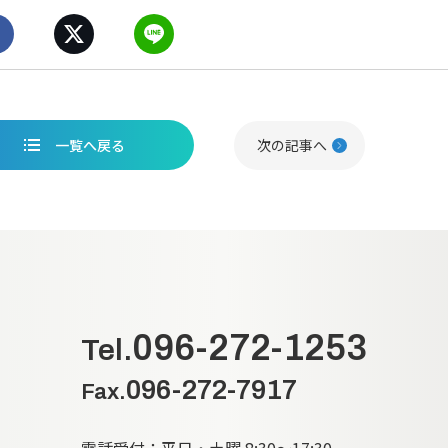
一覧へ戻る
次の記事へ
096-272-1253
Tel.
096-272-7917
Fax.