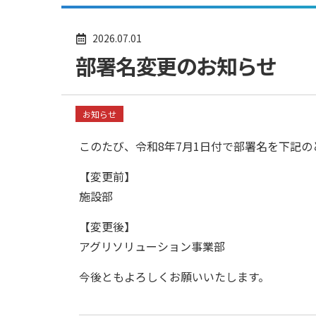
2026.07.01
部署名変更のお知らせ
お知らせ
このたび、令和8年7月1日付で部署名を下記
【変更前】
施設部
【変更後】
アグリソリューション事業部
今後ともよろしくお願いいたします。