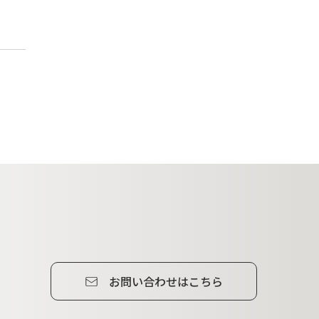
お問い合わせはこちら