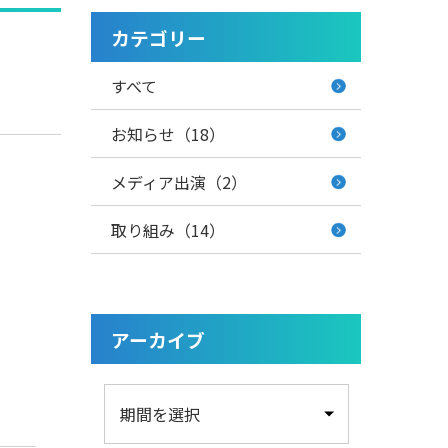
カテゴリー
すべて
お知らせ（18）
メディア出演（2）
取り組み（14）
アーカイブ