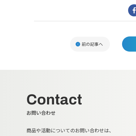
前の記事へ
Contact
お問い合わせ
商品や活動についてのお問い合わせは、