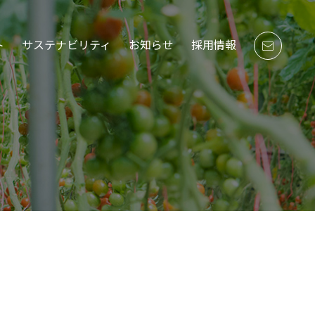
ト
サステナビリティ
お知らせ
採用情報