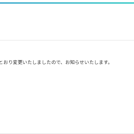
のとおり変更いたしましたので、お知らせいたします。