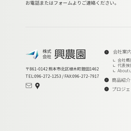
お電話またはフォームよりご連絡ください。
会社案
会社概
代表挨
〒861-0142 熊本市北区植木町鐙田1462
About 
TEL:096-272-1253 / FAX:096-272-7917
商品紹介
プロジェ