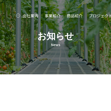
会社案内
事業紹介
商品紹介
プロジェク
お知らせ
News