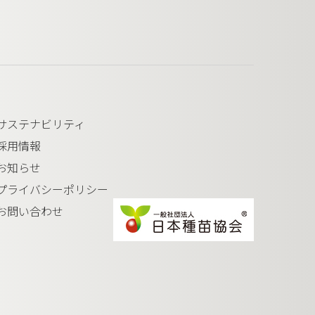
サステナビリティ
採用情報
お知らせ
プライバシーポリシー
お問い合わせ